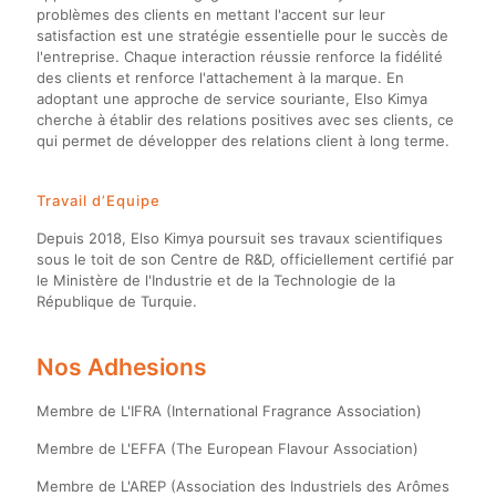
problèmes des clients en mettant l'accent sur leur
satisfaction est une stratégie essentielle pour le succès de
l'entreprise. Chaque interaction réussie renforce la fidélité
des clients et renforce l'attachement à la marque. En
adoptant une approche de service souriante, Elso Kimya
cherche à établir des relations positives avec ses clients, ce
qui permet de développer des relations client à long terme.
Travail d’Equipe
Depuis 2018, Elso Kimya poursuit ses travaux scientifiques
sous le toit de son Centre de R&D, officiellement certifié par
le Ministère de l'Industrie et de la Technologie de la
République de Turquie.
Nos Adhesions
Membre de L'IFRA (International Fragrance Association)
Membre de L'EFFA (The European Flavour Association)
Membre de L'AREP (Association des Industriels des Arômes