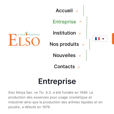
Accueil
Entreprise
Institution
Nos produits
Nouvelles
Contacts
Entreprise
Elso Kimya San. ve Tic. A.S. a été fondée en 1949. La
production des essences pour usage cosmétique et
industriel ainsi que la production des arômes liquides et en
poudre, a débuté en 1979.