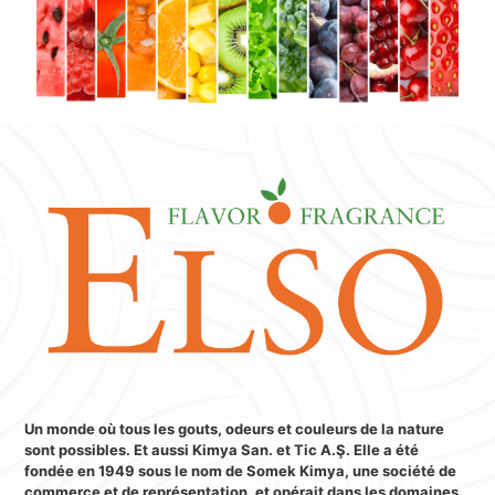
Un monde où tous les gouts, odeurs et couleurs de la nature
sont possibles. Et aussi Kimya San. et Tic A.Ş. Elle a été
fondée en 1949 sous le nom de Somek Kimya, une société de
commerce et de représentation, et opérait dans les domaines