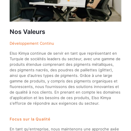
Nos Valeurs
Développement Continu
Elso Kimya continue de servir en tant que représentant en
Turquie de sociétés leaders du secteur, avec une gamme de
produits étendue comprenant des pigments métalliques,
des pigments nacrés, des poudres de paillettes (glitter),
ainsi que d'autres types de pigments. Grâce à une large
gamme de produits, y compris des pigments organiques et
fluorescents, nous fournissons des solutions innovantes et
de qualité à nos clients. En prenant en compte les domaines
d'application et les besoins de ces produits, Elso Kimya
s'efforce de répondre aux exigences du secteur.
Focus sur la Qualité
En tant qu'entreprise, nous maintenons une approche axée