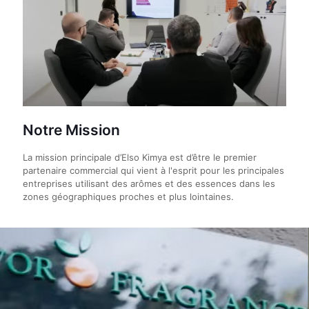
Notre Mission
La mission principale d’Elso Kimya est d’être le premier
partenaire commercial qui vient à l'esprit pour les principales
entreprises utilisant des arômes et des essences dans les
zones géographiques proches et plus lointaines.