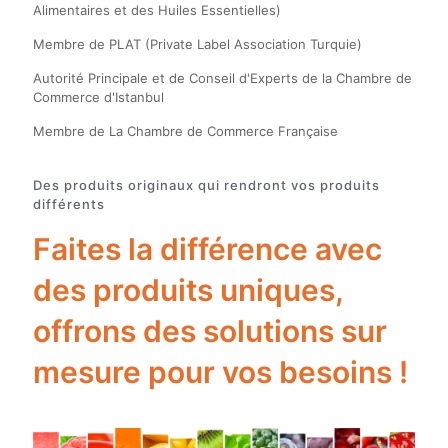
Alimentaires et des Huiles Essentielles)
Membre de PLAT (Private Label Association Turquie)
Autorité Principale et de Conseil d'Experts de la Chambre de
Commerce d'Istanbul
Membre de La Chambre de Commerce Française
Des produits originaux qui rendront vos produits
différents
Faites la différence avec
des produits uniques,
offrons des solutions sur
mesure pour vos besoins !