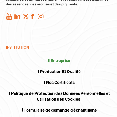
des essences, des arômes et des pigments.
INSTITUTION
Entreprise
Production Et Qualité
Nos Certificats
Politique de Protection des Données Personnelles et
Utilisation des Cookies
Formulaire de demande d’échantillons