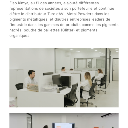
Elso Kimya, au fil des années, a ajouté différentes
représentations de sociétés à son portefeuille et continue
d'être le distributeur Turc d’AVL Metal Powders dans les
pigments métalliques, et d’autres entreprises leaders de
l'industrie dans les gammes de produits comme les pigments
nacrés, poudre de paillettes (Glitter) et pigments
organiques.