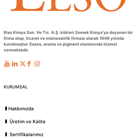
Elso Kimya San. Ve Tic. A.Ş. kökleri Somek Kimya’ya dayanan bir
firma olup, ticaret ve mümessirlik firması olarak 1949 yılında
kurulmuştur. Esans, aroma ve pigment alanlarında hizmet
vermektedir.
KURUMSAL
Hakkımızda
Üretim ve Kalite
Sertifikalarımız