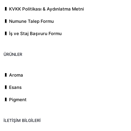
KVKK Politikası & Aydınlatma Metni
Numune Talep Formu
İş ve Staj Başvuru Formu
ÜRÜNLER
Aroma
Esans
Pigment
İLETİŞİM BİLGİLERİ