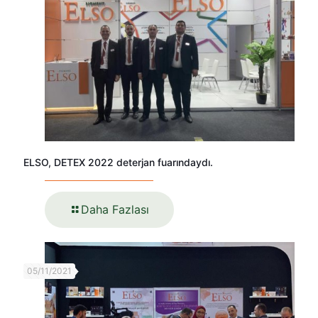
ELSO, DETEX 2022 deterjan fuarındaydı.
Daha Fazlası
05/11/2021