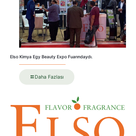
Elso Kimya Egy Beauty Expo Fuarındaydı.
Daha Fazlası